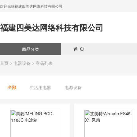
欢迎光临福建四美达网络科技有限公司
福建四美达网络科技有限公司
首 页
商品分类
首页
>
电器设备
> 商品列表
全部
生活用电器
电源设备