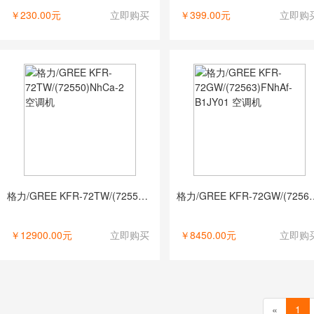
￥230.00元
立即购买
￥399.00元
立即购
格力/GREE KFR-72TW/(72550)NhCa-2 空调机
格力/GREE KFR-72GW/(72
￥12900.00元
立即购买
￥8450.00元
立即购
«
1