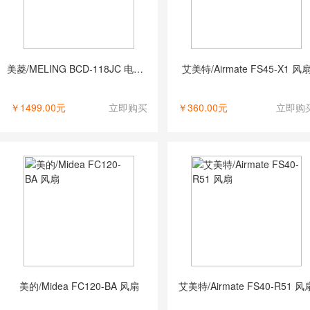
美菱/MELING BCD-118JC 电冰箱
艾美特/Airmate FS45-X1 风
￥1499.00元
立即购买
￥360.00元
立即购
美的/Midea FC120-BA 风扇
艾美特/Airmate FS40-R51 风