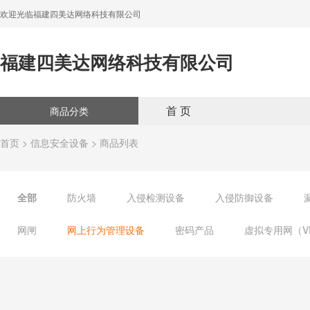
欢迎光临福建四美达网络科技有限公司
福建四美达网络科技有限公司
首 页
商品分类
首页
>
信息安全设备
> 商品列表
全部
防火墙
入侵检测设备
入侵防御设备
网闸
网上行为管理设备
密码产品
虚拟专用网（V