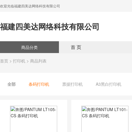
欢迎光临福建四美达网络科技有限公司
福建四美达网络科技有限公司
首 页
商品分类
首页
>
打印机
> 商品列表
全部
条码打印机
票据打印机
A3黑白打印机