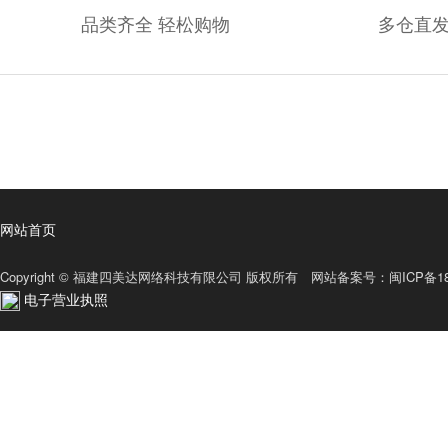
品类齐全 轻松购物
多仓直发
网站首页
Copyright © 福建四美达网络科技有限公司 版权所有 网站备案号：
闽ICP备18
电子营业执照