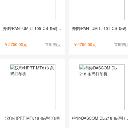
奔图/PANTUM LT105-CS 条码打印机
奔图/PANTUM 
￥2750.00元
立即购买
￥2750.00元
立即购
汉印/HPRT MT818 条码打印机
得实/DASCOM DL-2