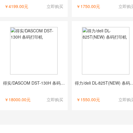
￥4199.00元
立即购买
￥1750.00元
立即购
得实/DASCOM DST-130H 条码打印机
得力/deli DL-825T(NE
￥18000.00元
立即购买
￥1550.00元
立即购