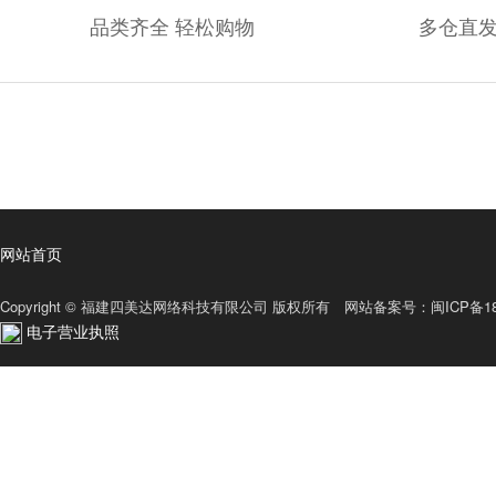
品类齐全 轻松购物
多仓直发
网站首页
Copyright © 福建四美达网络科技有限公司 版权所有 网站备案号：
闽ICP备18
电子营业执照