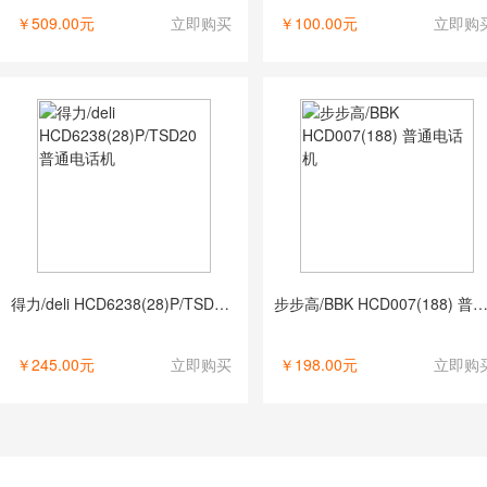
￥509.00元
立即购买
￥100.00元
立即购
得力/deli HCD6238(28)P/TSD20 普通电话机
步步高/BBK HCD007(188) 普通电
￥245.00元
立即购买
￥198.00元
立即购