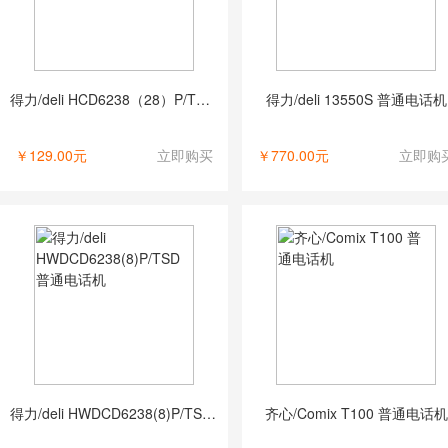
得力/deli HCD6238（28）P/TSD03 普通电话机
得力/deli 13550S 普通电话机
￥129.00元
立即购买
￥770.00元
立即购
得力/deli HWDCD6238(8)P/TSD 普通电话机
齐心/Comix T100 普通电话机