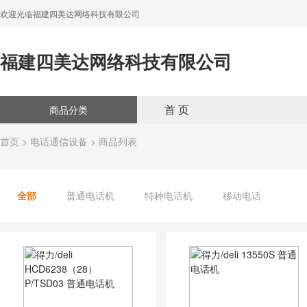
欢迎光临福建四美达网络科技有限公司
福建四美达网络科技有限公司
首 页
商品分类
首页
>
电话通信设备
> 商品列表
全部
普通电话机
特种电话机
移动电话