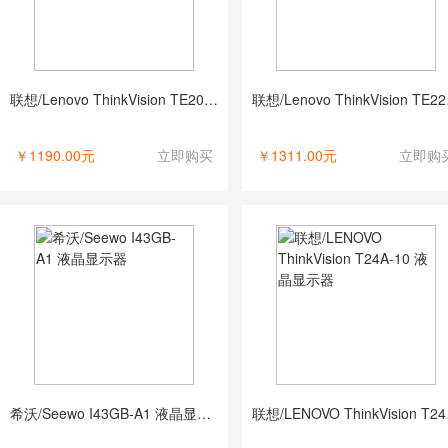
联想/Lenovo ThinkVision TE20-14（19.5英寸） 液晶显示器
联想/Len
￥1190.00元
立即购买
￥1311.00元
立即购
希沃/Seewo I43GB-A1 液晶显示器
联想/LE