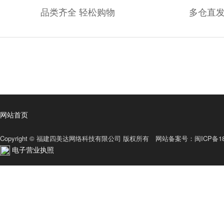
品类齐全 轻松购物
多仓直发
网站首页
Copyright © 福建四美达网络科技有限公司 版权所有 网站备案号：
闽ICP备18
电子营业执照