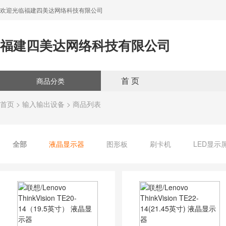
欢迎光临福建四美达网络科技有限公司
福建四美达网络科技有限公司
首 页
商品分类
首页
>
输入输出设备
> 商品列表
全部
液晶显示器
图形板
刷卡机
LED显示