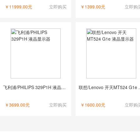
￥11999.00元
立即购买
￥1399.00元
立即购
飞利浦/PHILIPS 329P1H 液晶显示器
联想/Lenovo
￥3699.00元
立即购买
￥1600.00元
立即购