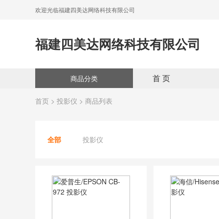
欢迎光临福建四美达网络科技有限公司
福建四美达网络科技有限公司
首 页
商品分类
首页
>
投影仪
> 商品列表
全部
投影仪