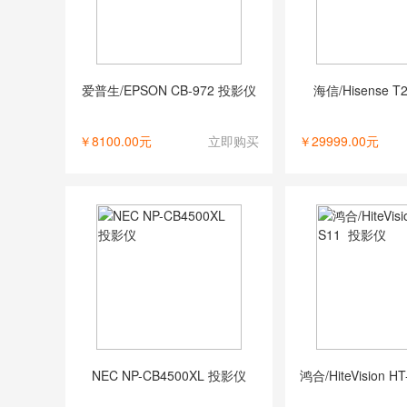
爱普生/EPSON CB-972 投影仪
海信/Hisense 
￥8100.00元
立即购买
￥29999.00元
NEC NP-CB4500XL 投影仪
鸿合/HiteVision 