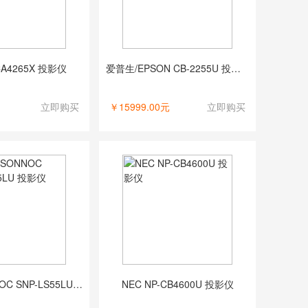
CA4265X 投影仪
爱普生/EPSON CB-2255U 投影仪
立即购买
￥15999.00元
立即购买
索诺克/SONNOC SNP-LS55LU 投影仪
NEC NP-CB4600U 投影仪