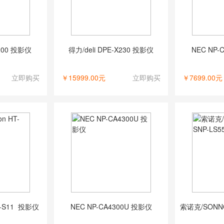
T200 投影仪
得力/deli DPE-X230 投影仪
NEC NP-
立即购买
￥15999.00元
立即购买
￥7699.00元
HT-S11 投影仪
NEC NP-CA4300U 投影仪