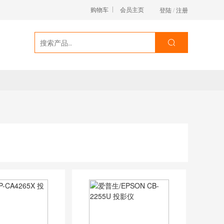
购物车
会员主页
登陆
/
注册