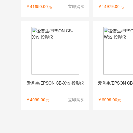
￥41650.00元
立即购买
￥14979.00元
爱普生/EPSON CB-X49 投影仪
爱普生/EPSON CB
￥4999.00元
立即购买
￥6999.00元