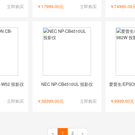
立即购买
￥17999.00元
立即购买
￥74990.00
-W52 投影仪
NEC NP-CB4510UL 投影仪
爱普生/EPSO
立即购买
￥38399.00元
立即购买
￥9999.00元
«
1
2
»