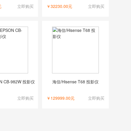
元
立即购买
￥32230.00元
立即购买
N CB-982W 投影仪
海信/Hisense T68 投影仪
立即购买
￥129999.00元
立即购买