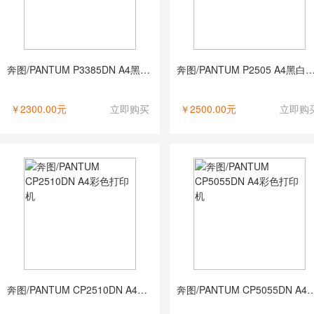
奔图/PANTUM P3385DN A4黑白打印机
奔图/PANTUM P2505 A4黑
￥2300.00元
立即购买
￥2500.00元
立即购
奔图/PANTUM CP2510DN A4彩色打印机
奔图/PANTUM CP5055DN