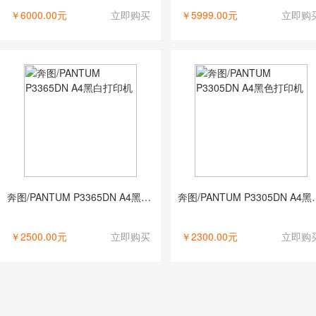
￥6000.00元
立即购买
￥5999.00元
立即购
奔图/PANTUM P3365DN A4黑白打印机
奔图/PANTUM 
￥2500.00元
立即购买
￥2300.00元
立即购