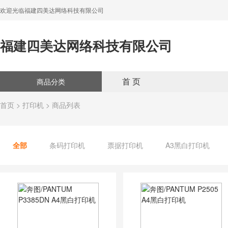
欢迎光临福建四美达网络科技有限公司
福建四美达网络科技有限公司
首 页
商品分类
首页
>
打印机
> 商品列表
全部
条码打印机
票据打印机
A3黑白打印机