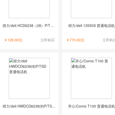
得力/deli HCD6238（28）P/TSD03 普通电话机
得力/deli 13550S 普通电话机
￥129.00元
立即购买
￥770.00元
立即购
得力/deli HWDCD6238(8)P/TSD 普通电话机
齐心/Comix T100 普通电话机