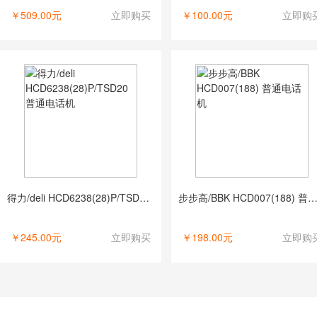
￥509.00元
立即购买
￥100.00元
立即购
得力/deli HCD6238(28)P/TSD20 普通电话机
步步高/BBK HCD007(188) 普通电
￥245.00元
立即购买
￥198.00元
立即购