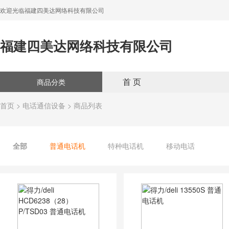
欢迎光临福建四美达网络科技有限公司
福建四美达网络科技有限公司
首 页
商品分类
首页
>
电话通信设备
> 商品列表
全部
普通电话机
特种电话机
移动电话