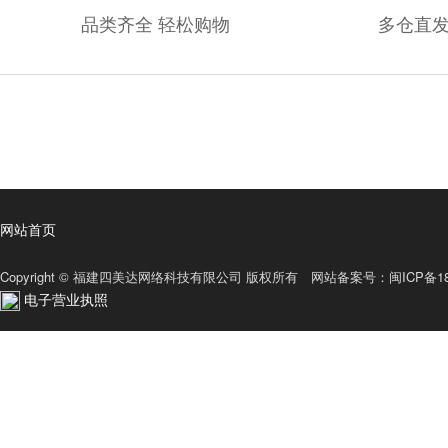
品类齐全 轻松购物
多仓直发
网站首页
Copyright © 福建四美达网络科技有限公司 版权所有 网站备案号：
闽ICP备18
电子营业执照