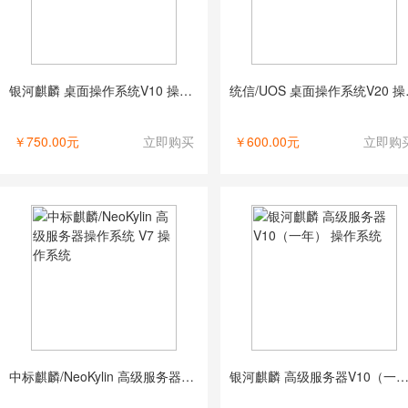
银河麒麟 桌面操作系统V10 操作系统
统信/U
￥750.00元
立即购买
￥600.00元
立即购
中标麒麟/NeoKylin 高级服务器操作系统 V7 操作系统
银河麒麟 高级服务器V10（一年） 操作