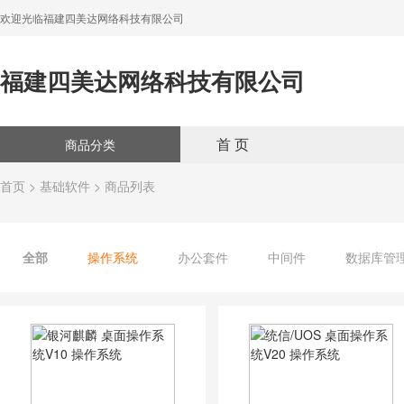
欢迎光临福建四美达网络科技有限公司
福建四美达网络科技有限公司
首 页
商品分类
首页
>
基础软件
> 商品列表
全部
操作系统
办公套件
中间件
数据库管